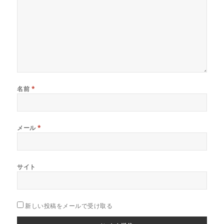
名前
*
メール
*
サイト
新しい投稿をメールで受け取る