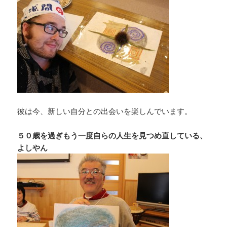
彼は今、新しい自分との出会いを楽しんでいます。
５０歳を過ぎもう一度自らの人生を見つめ直している、
よしやん