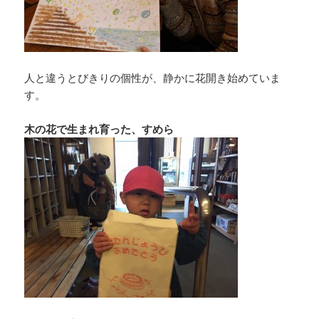
人と違うとびきりの個性が、静かに花開き始めていま
す。
木の花で生まれ育った、すめら