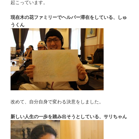
起こっています。
現在木の花ファミリーでヘルパー滞在をしている、しゅ
うくん
改めて、自分自身で変わる決意をしました。
新しい人生の一歩を踏み出そうとしている、サリちゃん