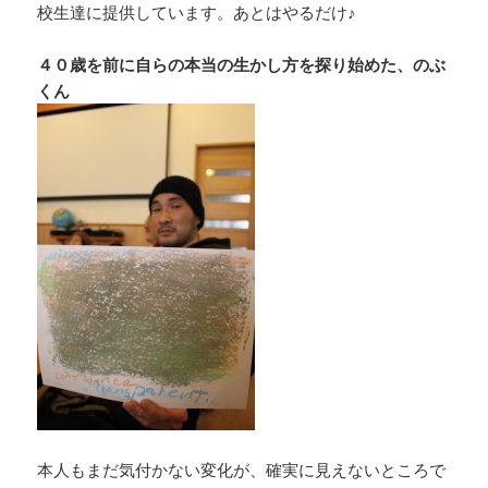
校生達に提供しています。あとはやるだけ♪
４０歳を前に自らの本当の生かし方を探り始めた、のぶ
くん
本人もまだ気付かない変化が、確実に見えないところで