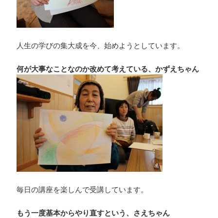
人生の学びの集大成を今、始めようとしています。
何が大事なことなのか改めて考えている、かずえちゃん
毎日の講座を楽しんで受講しています。
もう一度基本からやり直すという、さえちゃん