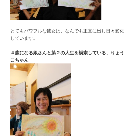
とてもパワフルな彼女は、なんでも正直に出し日々変化
しています。
４歳になる娘さんと第２の人生を模索している、りょう
こちゃん