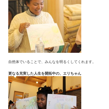
自然体でいることで、みんなを明るくしてくれます。
更なる充実した人生を開拓中の、エリちゃん