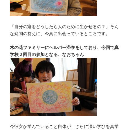
「自分の癖をどうしたら人のために生かせるの？」そん
な疑問の答えに、今真に出会っているところです。
木の花ファミリーにヘルパー滞在をしており、今回で真
学校２回目の参加となる、なおちゃん
今彼女が学んでいること自体が、さらに深い学びを真学