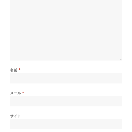
名前
*
メール
*
サイト