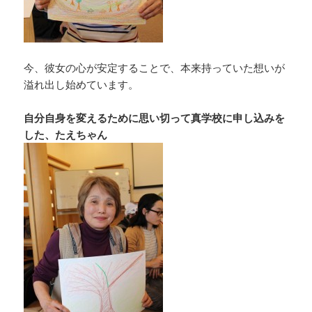
今、彼女の心が安定することで、本来持っていた想いが
溢れ出し始めています。
自分自身を変えるために思い切って真学校に申し込みを
した、たえちゃん