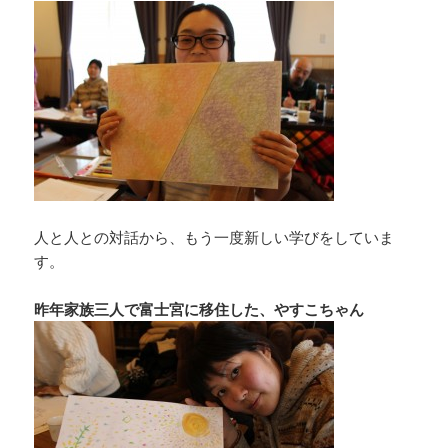
人と人との対話から、もう一度新しい学びをしていま
す。
昨年家族三人で富士宮に移住した、やすこちゃん