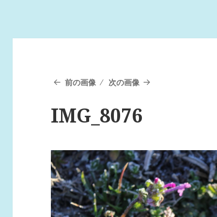
前の画像
次の画像
IMG_8076