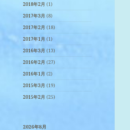
2018年2月
(1)
2017年3月
(8)
2017年2月
(18)
2017年1月
(1)
2016年3月
(13)
2016年2月
(27)
2016年1月
(2)
2015年3月
(19)
2015年2月
(25)
2026年8月