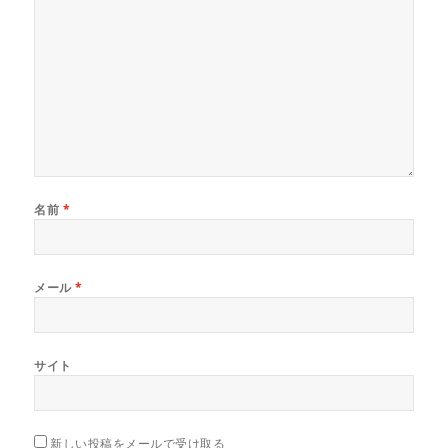
名前
*
メール
*
サイト
新しい投稿をメールで受け取る