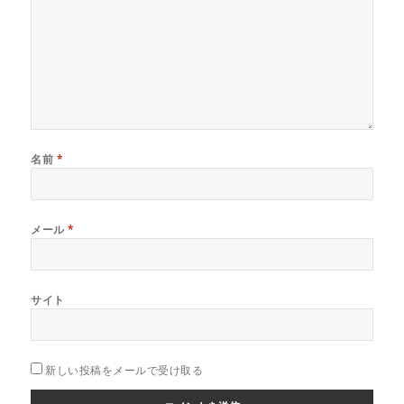
名前
*
メール
*
サイト
新しい投稿をメールで受け取る