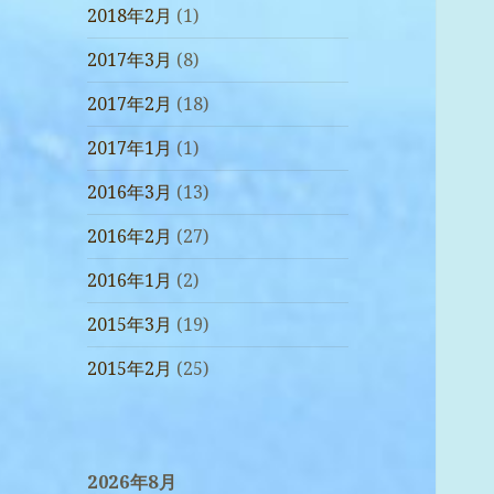
2018年2月
(1)
2017年3月
(8)
2017年2月
(18)
2017年1月
(1)
2016年3月
(13)
2016年2月
(27)
2016年1月
(2)
2015年3月
(19)
2015年2月
(25)
2026年8月