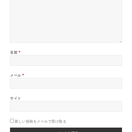
名前
*
メール
*
サイト
新しい投稿をメールで受け取る