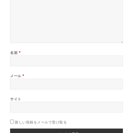
名前
*
メール
*
サイト
新しい投稿をメールで受け取る