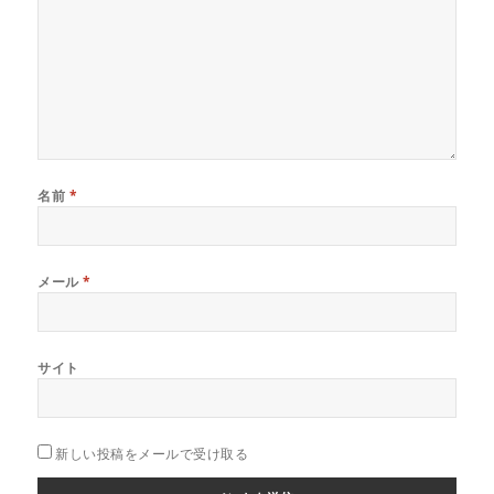
名前
*
メール
*
サイト
新しい投稿をメールで受け取る