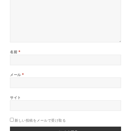
名前
*
メール
*
サイト
新しい投稿をメールで受け取る