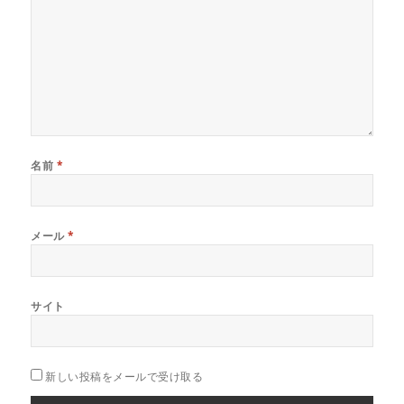
名前
*
メール
*
サイト
新しい投稿をメールで受け取る