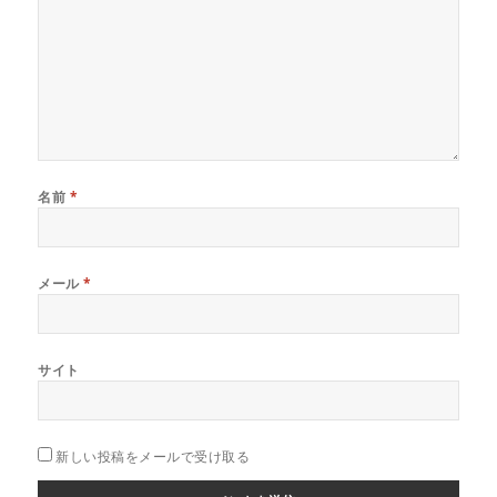
名前
*
メール
*
サイト
新しい投稿をメールで受け取る