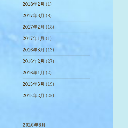
2018年2月
(1)
2017年3月
(8)
2017年2月
(18)
2017年1月
(1)
2016年3月
(13)
2016年2月
(27)
2016年1月
(2)
2015年3月
(19)
2015年2月
(25)
2026年8月