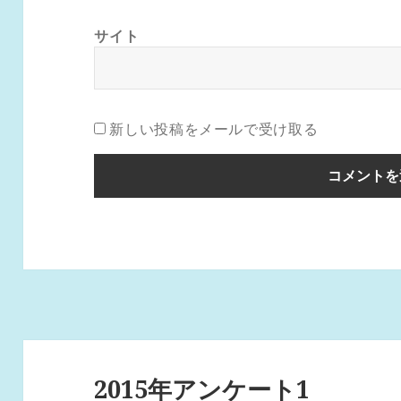
サイト
新しい投稿をメールで受け取る
投
稿
2015年アンケート1