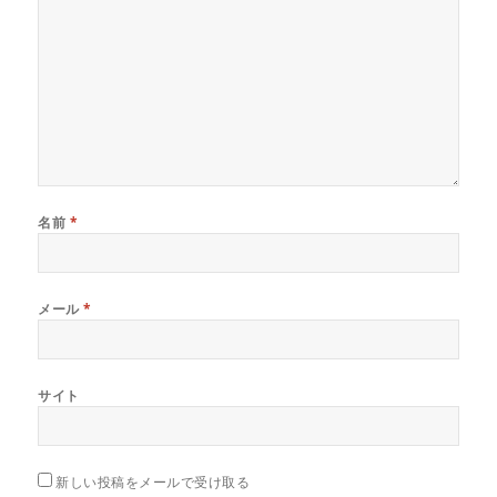
名前
*
メール
*
サイト
新しい投稿をメールで受け取る