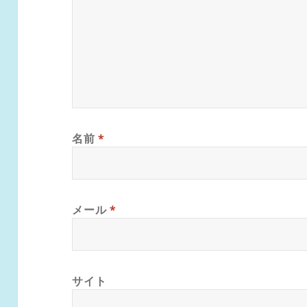
名前
*
メール
*
サイト