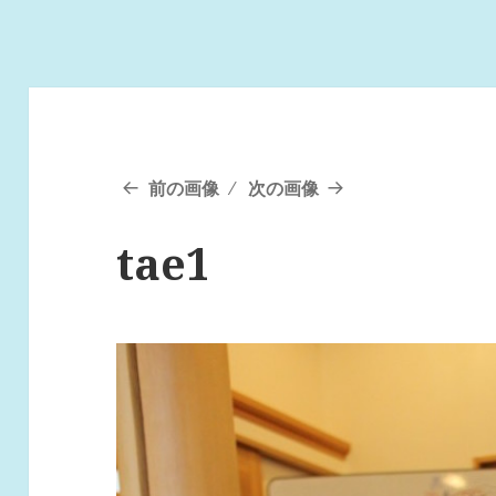
前の画像
次の画像
tae1