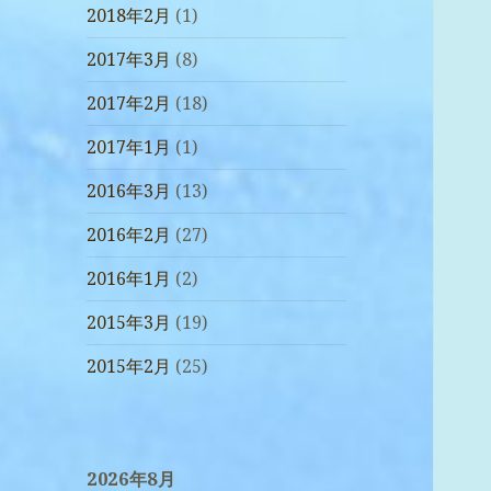
2018年2月
(1)
2017年3月
(8)
2017年2月
(18)
2017年1月
(1)
2016年3月
(13)
2016年2月
(27)
2016年1月
(2)
2015年3月
(19)
2015年2月
(25)
2026年8月